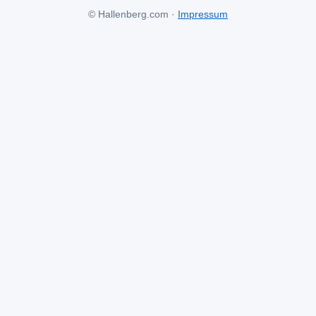
© Hallenberg.com ·
Impressum