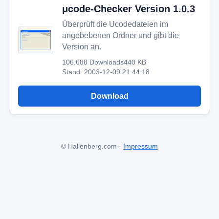
μcode-Checker Version 1.0.3
Überprüft die Ucodedateien im
angebebenen Ordner und gibt die
Version an.
106.688 Downloads
440 KB
Stand: 2003-12-09 21:44:18
Download
© Hallenberg.com ·
Impressum