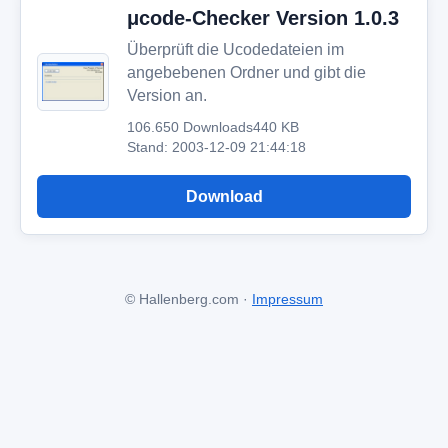
μcode-Checker Version 1.0.3
Überprüft die Ucodedateien im
angebebenen Ordner und gibt die
Version an.
106.650 Downloads
440 KB
Stand: 2003-12-09 21:44:18
Download
© Hallenberg.com ·
Impressum