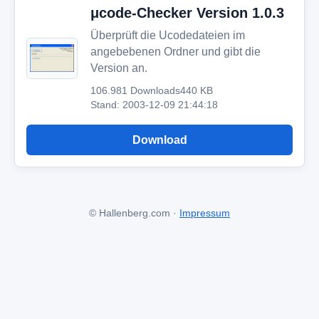
μcode-Checker Version 1.0.3
Überprüft die Ucodedateien im
angebebenen Ordner und gibt die
Version an.
106.981 Downloads
440 KB
Stand: 2003-12-09 21:44:18
Download
© Hallenberg.com ·
Impressum